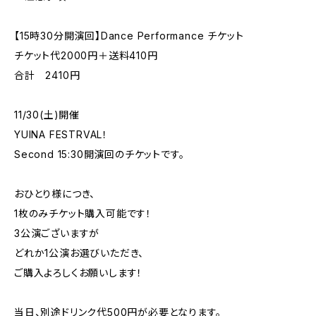
【15時30分開演回】Dance Performance チケット
チケット代2000円＋送料410円
合計 2410円
11/30(土)開催
YUINA FESTRVAL！
Second 15:30開演回のチケットです。
おひとり様につき、
1枚のみチケット購入可能です！
3公演ございますが
どれか1公演お選びいただき、
ご購入よろしくお願いします！
当日、別途ドリンク代500円が必要となります。