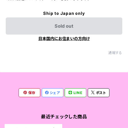
Ship to Japan only
Sold out
日本国内にお住まいの方向け
通報する
保存
シェア
LINE
ポスト
最近チェックした商品