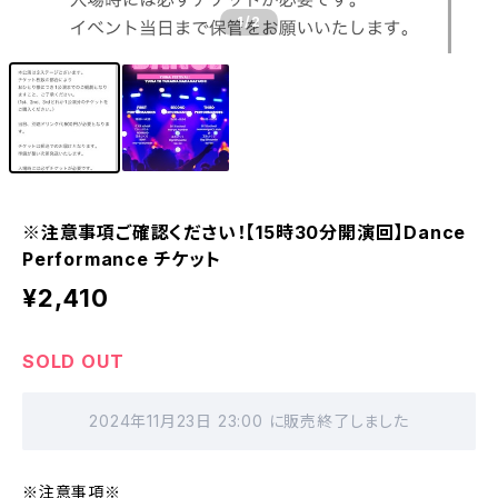
1
/2
※注意事項ご確認ください！【15時30分開演回】Dance
Performance チケット
¥2,410
SOLD OUT
2024年11月23日 23:00 に販売終了しました
※注意事項※